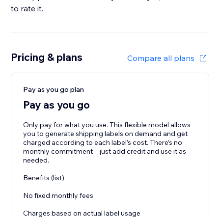
to rate it.
Pricing & plans
Compare all plans
Pay as you go plan
Pay as you go
Only pay for what you use. This flexible model allows
you to generate shipping labels on demand and get
charged according to each label’s cost. There’s no
monthly commitment—just add credit and use it as
needed.
Benefits (list)
No fixed monthly fees
Charges based on actual label usage