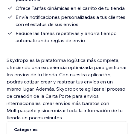
Ofrece Tarifas dinámicas en el carrito de tu tienda
Envía notificaciones personalizadas a tus clientes
con el estatus de sus envíos
Reduce las tareas repetitivas y ahorra tiempo
automatizando reglas de envío
Skydropx es la plataforma logística más completa,
ofreciendo una experiencia optimizada para gestionar
los envíos de tu tienda. Con nuestra aplicación,
podrás cotizar, crear y rastrear tus envíos en un
mismo lugar. Además, Skydropx te agilizar el proceso
de creación de la Carta Porte para envíos
internacionales, crear envíos más baratos con
Multipaquete y sincronizar toda la información de tu
tienda un pocos minutos.
Categories