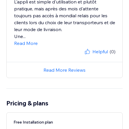
L'appli est simple d'utilisation et plutôt
pratique, mais après des mois d'attente
toujours pas accès à mondial relais pour les
clients lors du choix de leur transporteurs et de
leur mode de livraison.
Une...
Read More
Helpful
(0)
Read More Reviews
Pricing & plans
Free Installation plan