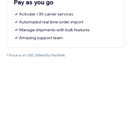
Pay as you go
Activate +30 carrier services
Automated real time order import
Manage shipments with bulk features
Amazing support team
* Price is in USD, billed by Packlink.