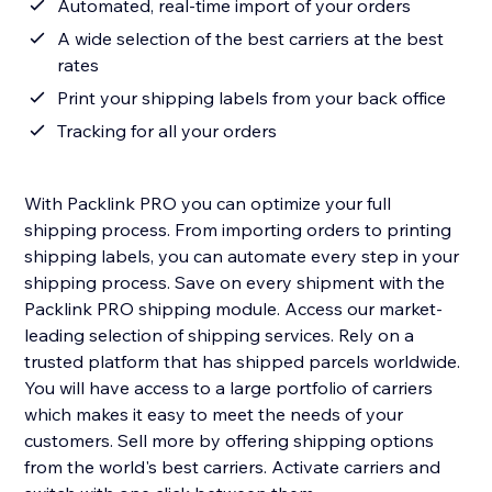
Automated, real-time import of your orders
A wide selection of the best carriers at the best
rates
Print your shipping labels from your back office
Tracking for all your orders
With Packlink PRO you can optimize your full
shipping process. From importing orders to printing
shipping labels, you can automate every step in your
shipping process. Save on every shipment with the
Packlink PRO shipping module. Access our market-
leading selection of shipping services. Rely on a
trusted platform that has shipped parcels worldwide.
You will have access to a large portfolio of carriers
which makes it easy to meet the needs of your
customers. Sell more by offering shipping options
from the world's best carriers. Activate carriers and