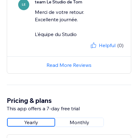
team Le Studio de Tom
LE
Merci de votre retour.
Excellente journée.
L'équipe du Studio
Helpful
(0)
Read More Reviews
Pricing & plans
This app offers a 7-day free trial
Yearly
Monthly