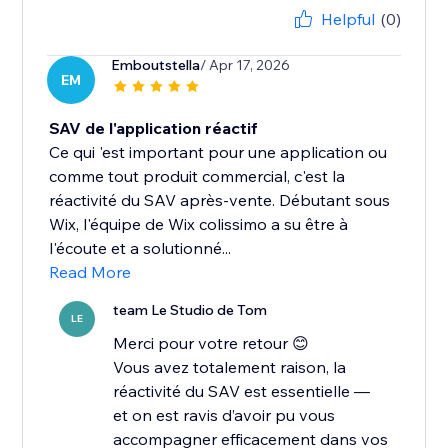
Helpful
(0)
Emboutstella
/ Apr 17, 2026
EM
SAV de l'application réactif
Ce qui 'est important pour une application ou
comme tout produit commercial, c'est la
réactivité du SAV après-vente. Débutant sous
Wix, l'équipe de Wix colissimo a su être à
l'écoute et a solutionné...
Read More
team Le Studio de Tom
LE
Merci pour votre retour 😊
Vous avez totalement raison, la
réactivité du SAV est essentielle —
et on est ravis d’avoir pu vous
accompagner efficacement dans vos