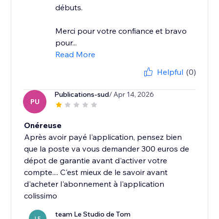
débuts.
Merci pour votre confiance et bravo
pour...
Read More
Helpful
(0)
Publications-sud
/ Apr 14, 2026
PU
Onéreuse
Après avoir payé l'application, pensez bien
que la poste va vous demander 300 euros de
dépot de garantie avant d'activer votre
compte.... C'est mieux de le savoir avant
d'acheter l'abonnement à l'application
colissimo
team Le Studio de Tom
LE