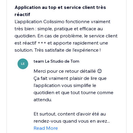
Application au top et service client très
réactif
L’application Colissimo fonctionne vraiment
très bien : simple, pratique et efficace au
quotidien. En cas de problème, le service client
est réactif +++ et apporte rapidement une
solution. Très satisfaite de l’expérience !
team Le Studio de Tom
LE
Merci pour ce retour détaillé 😊
Ça fait vraiment plaisir de lire que
l’application vous simplifie le
quotidien et que tout tourne comme
attendu.
Et surtout, content d’avoir été au
rendez-vous quand vous en avez...
Read More