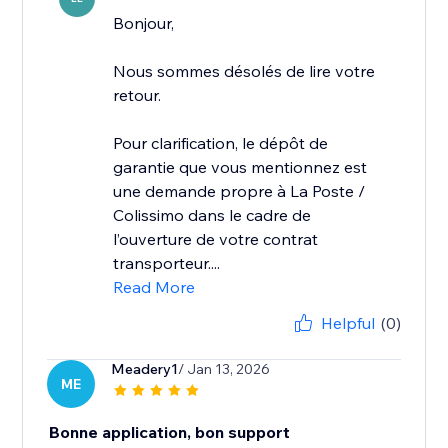
Bonjour,
Nous sommes désolés de lire votre
retour.
Pour clarification, le dépôt de
garantie que vous mentionnez est
une demande propre à La Poste /
Colissimo dans le cadre de
l’ouverture de votre contrat
transporteur....
Read More
Helpful
(0)
Meadery1
/ Jan 13, 2026
ME
Bonne application, bon support