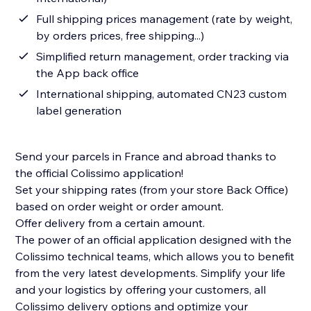
Full shipping prices management (rate by weight,
by orders prices, free shipping...)
Simplified return management, order tracking via
the App back office
International shipping, automated CN23 custom
label generation
Send your parcels in France and abroad thanks to
the official Colissimo application!
Set your shipping rates (from your store Back Office)
based on order weight or order amount.
Offer delivery from a certain amount.
The power of an official application designed with the
Colissimo technical teams, which allows you to benefit
from the very latest developments. Simplify your life
and your logistics by offering your customers, all
Colissimo delivery options and optimize your