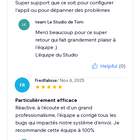
Super support que ce soit pour configurer
l'appli ou pour dépanner des problèmes
team Le Studio de Tom
LE
Merci beaucoup pour ce super
retour qui fait grandement plaisir à
l'équipe ;)
L'équipe du Studio
Helpful
(0)
Fredfalisse
/ Nov 6, 2025
FR
Particulièrement efficace
Réactive, à l'écoute et d'un grand
professionalisme, l'équipe a corrigé tous les
bugs qui impactés notre système d'envoi. Je
recommande cette équipe à 100%