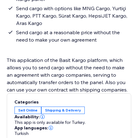
Send cargo with options like MNG Cargo, Yurtiçi
Kargo, PTT Kargo, Sürat Kargo, HepsiJET Kargo,
Aras Kargo
Send cargo at a reasonable price without the
need to make your own agreement
This application of the Basit Kargo platform, which
allows you to send cargo without the need to make
an agreement with cargo companies, serving to
automatically transfer orders to the panel. Also you
can use your own contract with shipping companies.
Categories
Sell Online
Shipping & Delivery
Availability:
This app is only available for Turkey.
App languages:
Turkish