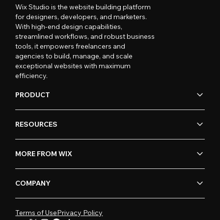
Wix Studio is the website building platform
for designers, developers, and marketers.
With high-end design capabilities,
streamlined workflows, and robust business
tools, it empowers freelancers and
agencies to build, manage, and scale
exceptional websites with maximum
efficiency.
PRODUCT
RESOURCES
MORE FROM WIX
COMPANY
Terms of Use
Privacy Policy