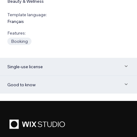
Beauty & Wellness
Template language:
Français
Features:
Booking
Single-use license
Good to know