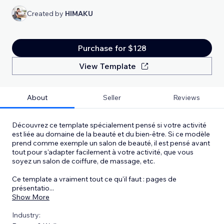
Created by
HIMAKU
Purchase for $128
View Template
About
Seller
Reviews
Découvrez ce template spécialement pensé si votre activité
est liée au domaine de la beauté et du bien-être. Si ce modèle
prend comme exemple un salon de beauté, il est pensé avant
tout pour s'adapter facilement à votre activité, que vous
soyez un salon de coiffure, de massage, etc.
Ce template a vraiment tout ce qu'il faut : pages de
présentatio
...
Show More
Industry: