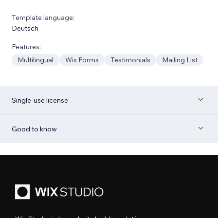
Template language:
Deutsch
Features:
Multilingual
Wix Forms
Testimonials
Mailing List
Single-use license
Good to know