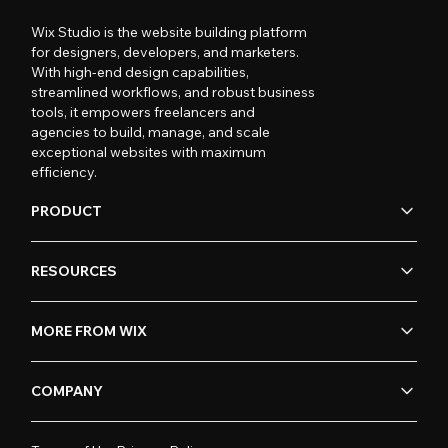
Wix Studio is the website building platform
for designers, developers, and marketers.
With high-end design capabilities,
streamlined workflows, and robust business
tools, it empowers freelancers and
agencies to build, manage, and scale
exceptional websites with maximum
efficiency.
PRODUCT
RESOURCES
MORE FROM WIX
COMPANY