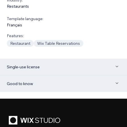
Restaurants
Template language:
Français
Features:
Restaurant
Wix Table Reservations
Single-use license
Good to know