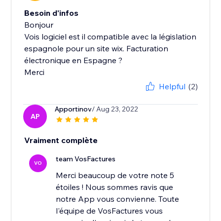
Besoin d'infos
Bonjour
Vois logiciel est il compatible avec la législation
espagnole pour un site wix. Facturation
électronique en Espagne ?
Merci
Helpful
(2)
Apportinov
/ Aug 23, 2022
AP
Vraiment complète
team VosFactures
VO
Merci beaucoup de votre note 5
étoiles ! Nous sommes ravis que
notre App vous convienne. Toute
l'équipe de VosFactures vous