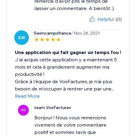
remercie d'avoir pris le temps de
laisser un commentaire. A bientôt :)
Helpful
(0)
Swimcampsfrance
/ Nov 26, 2021
SW
Une application qui fait gagner un temps fou !
J'ai acquis cette application y a maintenant 5
mois et cela à grandement augmenter ma
productivité !
Grâce à l'équipe de VosFactures, je n'ai plus
besoin de m'occuper à rentrer une par une...
Read More
team VosFactures
VO
Bonjour ! Nous vous remercions
vivement de votre commentaire
positif et sommes ravis que