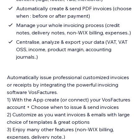
Automatically create & send PDF invoices (choose
when : before or after payment)
Manage your whole invoicing process (credit
notes, delivery notes, non-WIX billing, expenses..)
Centralise, analyze & export your data (VAT, VAT
OSS, income, product margin, accounting
journals..)
Automatically issue professional customized invoices
or receipts by integrating the powerful invoicing
software VosFactures.
1) With the App create (or connect) your VosFactures
account + Choose when to issue & send invoices
2) Customize as you want invoices & emails with large
choice of templates & great options
3) Enjoy many other features (non-WIX billing,
expenses, delivery note..)