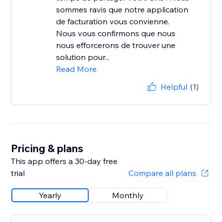
sommes ravis que notre application
de facturation vous convienne.
Nous vous confirmons que nous
nous efforcerons de trouver une
solution pour...
Read More
Helpful
(1)
Pricing & plans
This app offers a 30-day free
trial
Compare all plans
Yearly
Monthly