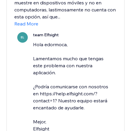
muestre en dispositivos móviles y no en
computadoras, lastimosamente no cuenta con
esta opción, así que...
Read More
team Elfsight
EL
Hola edormoca,
Lamentamos mucho que tengas
este problema con nuestra
aplicación.
¿Podría comunicarse con nosotros
en https://help.elfsight.com/?
contact=1? Nuestro equipo estará
encantado de ayudarle.
Mejor,
​Elfsight