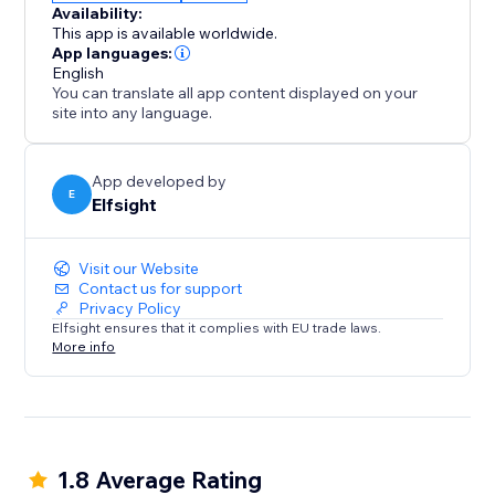
Availability:
This app is available worldwide.
App languages:
English
You can translate all app content displayed on your
site into any language.
App developed by
E
Elfsight
Visit our Website
Contact us for support
Privacy Policy
Elfsight ensures that it complies with EU trade laws.
More info
1.8 Average Rating