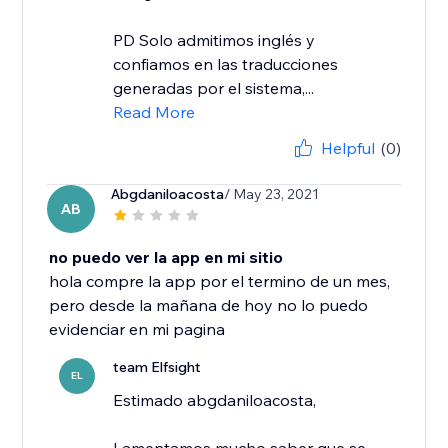
​PD Solo admitimos inglés y
confiamos en las traducciones
generadas por el sistema,...
Read More
Helpful
(0)
Abgdaniloacosta
/ May 23, 2021
AB
no puedo ver la app en mi sitio
hola compre la app por el termino de un mes,
pero desde la mañana de hoy no lo puedo
evidenciar en mi pagina
team Elfsight
EL
Estimado abgdaniloacosta,