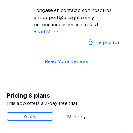
Póngase en contacto con nosotros
en support@elfsight.com y
proporcione el enlace a su sitio...
Read More
Helpful
(0)
Read More Reviews
Pricing & plans
This app offers a 7-day free trial
Yearly
Monthly