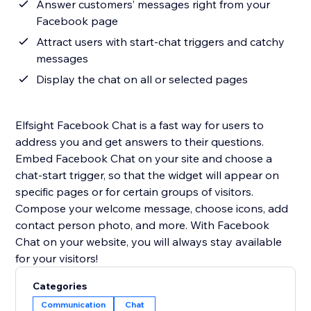
Answer customers’ messages right from your
Facebook page
Attract users with start-chat triggers and catchy
messages
Display the chat on all or selected pages
Elfsight Facebook Chat is a fast way for users to
address you and get answers to their questions.
Embed Facebook Chat on your site and choose a
chat-start trigger, so that the widget will appear on
specific pages or for certain groups of visitors.
Compose your welcome message, choose icons, add
contact person photo, and more. With Facebook
Chat on your website, you will always stay available
for your visitors!
Categories
Communication
Chat