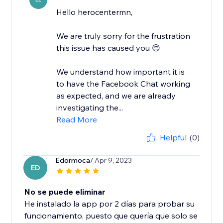
Hello herocentermn,
We are truly sorry for the frustration
this issue has caused you 😔
We understand how important it is
to have the Facebook Chat working
as expected, and we are already
investigating the...
Read More
Helpful
(0)
Edormoca
/ Apr 9, 2023
ED
No se puede eliminar
He instalado la app por 2 días para probar su
funcionamiento, puesto que quería que solo se