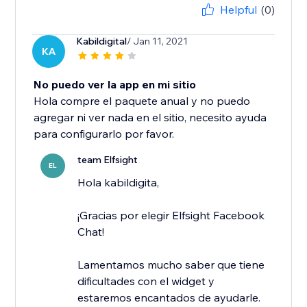
Helpful
(0)
Kabildigital
/ Jan 11, 2021
KA
No puedo ver la app en mi sitio
Hola compre el paquete anual y no puedo
agregar ni ver nada en el sitio, necesito ayuda
para configurarlo por favor.
team Elfsight
EL
Hola kabildigita,
¡Gracias por elegir Elfsight Facebook
Chat!
Lamentamos mucho saber que tiene
dificultades con el widget y
estaremos encantados de ayudarle.