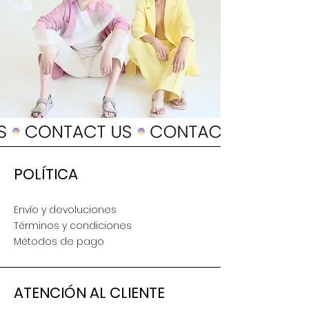
Enviar
POLÍTICA
Envío y devoluciones
Términos y condiciones
Métodos de pago
ATENCIÓN AL CLIENTE