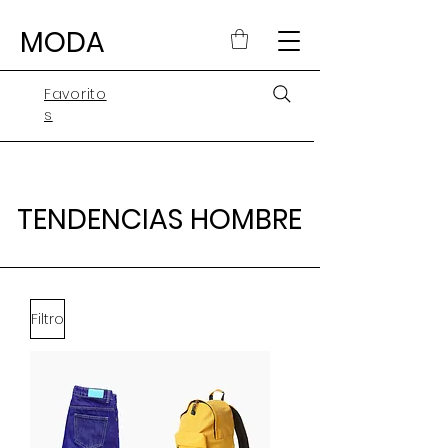
MODA
Favorito
s
TENDENCIAS HOMBRE
Filtro