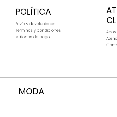
AT
POLÍTICA
CL
Envío y devoluciones
Términos y condiciones
Acer
Métodos de pago
Atenc
Cont
MODA