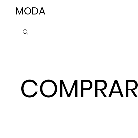
MODA
COMPRAR