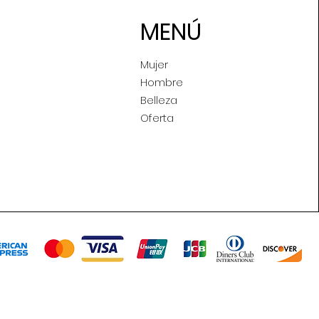
MENÚ
Mujer
Hombre
Belleza
Oferta