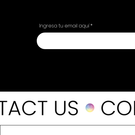
Ingresa tu email aquí