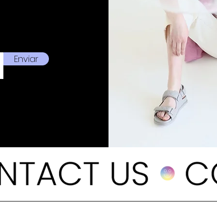
Enviar