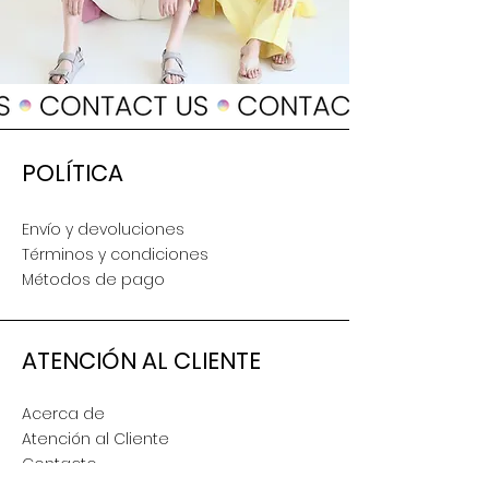
POLÍTICA
Envío y devoluciones
Términos y condiciones
Métodos de pago
ATENCIÓN AL CLIENTE
Acerca de
Atención al Cliente
Contacto