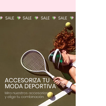
ACCESORIZA TU
MODA DEPORTIVA
Mira nuestros accesorios
y elige tu combinación