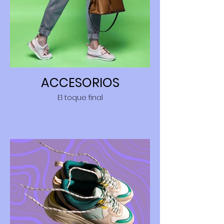
ACCESORIOS
El toque final