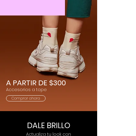
A PARTIR DE $300
Accesorios a tope
Comprar ahora
DALE BRILLO
Actualiza tu look con