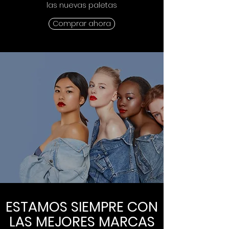
las nuevas paletas
Comprar ahora
ESTAMOS SIEMPRE CON
LAS MEJORES MARCAS