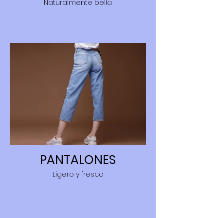
Naturalmente bella
PANTALONES
Ligero y fresco