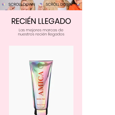
RECIÉN LLEGADO
Las mejores marcas de
nuestros recién llegados
Comprar ahora