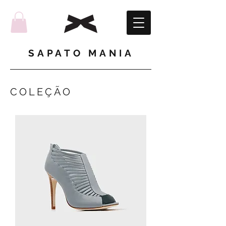
SAPATO MANIA
COLEÇÃO