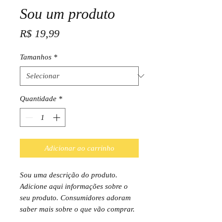
Sou um produto
Preço
R$ 19,99
Tamanhos
*
Quantidade
*
Adicionar ao carrinho
Sou uma descrição do produto.
Adicione aqui informações sobre o
seu produto. Consumidores adoram
saber mais sobre o que vão comprar.