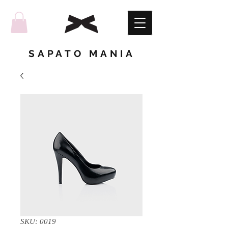
SAPATO MANIA
SKU: 0019