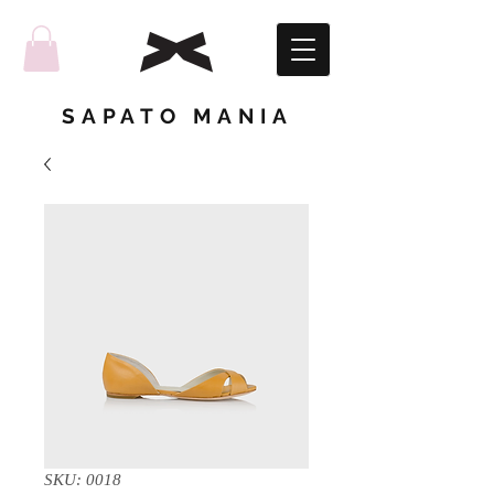
SAPATO MANIA
SKU: 0018