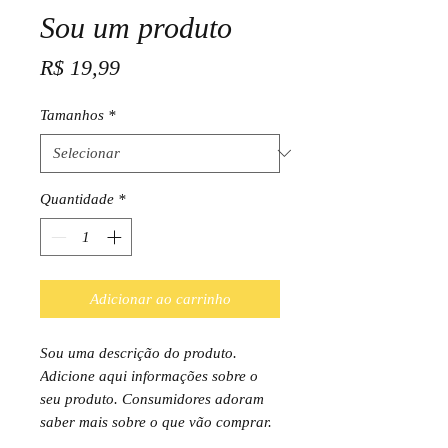
Sou um produto
Preço
R$ 19,99
Tamanhos
*
Quantidade
*
Adicionar ao carrinho
Sou uma descrição do produto.
Adicione aqui informações sobre o
seu produto. Consumidores adoram
saber mais sobre o que vão comprar.