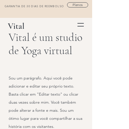
Planos
GARANTIA DE 30 DIAS DE REEMBOLSO
Vital
Vital é um studio
de Yoga virtual
Sou um parágrafo. Aqui você pode
adicionar e editar seu próprio texto.
Basta clicar em "Editar texto" ou clicar
duas vezes sobre mim. Você também
pode alterar a fonte e mais. Sou um
ótimo lugar para você compartilhar a sua
história com os visitantes.