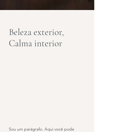
Beleza exterior,
Calma interior
Sou um parágrafo. Aqui você pode