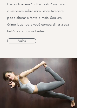
Basta clicar em "Editar texto" ou clicar
duas vezes sobre mim. Você também
pode alterar a fonte e mais. Sou um
ótimo lugar para você compartilhar a sua
história com os visitantes.
Aulas