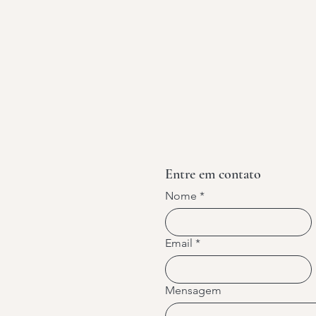
Entre em contato
Nome
*
Email
*
Mensagem