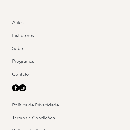
Aulas
Instrutores
Sobre
Programas
Contato
Política de Privacidade
Termos e Condições