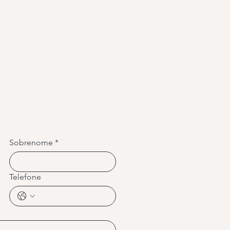
Sobrenome
*
Telefone