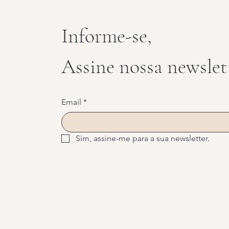
Informe-se,
Assine nossa newslet
Email
*
Sim, assine-me para a sua newsletter.