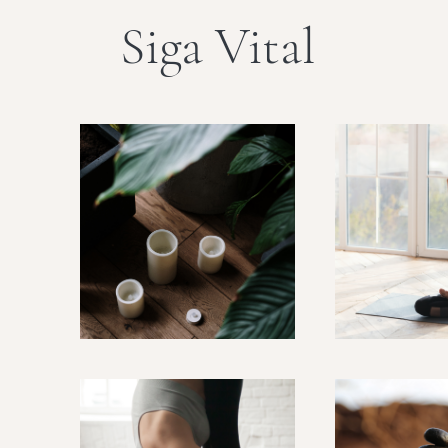
Siga Vital