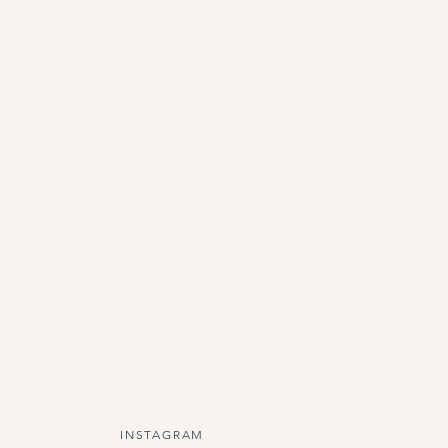
INSTAGRAM