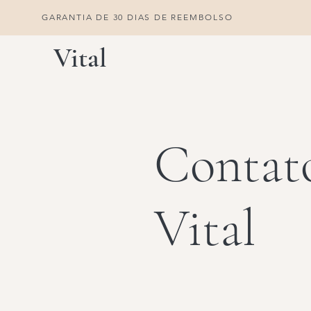
GARANTIA DE 30 DIAS DE REEMBOLSO
Vital
Contat
Vital