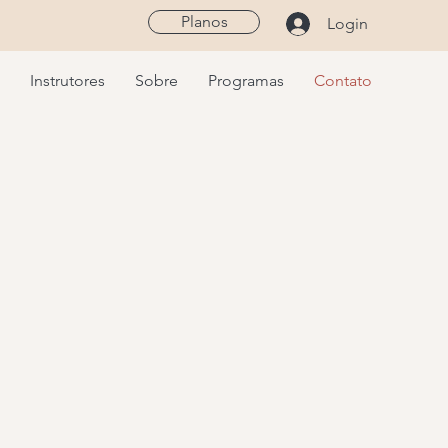
Planos
Login
Instrutores
Sobre
Programas
Contato