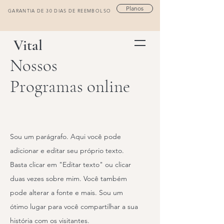
Planos
GARANTIA DE 30 DIAS DE REEMBOLSO
Vital
Nossos
Programas online
Sou um parágrafo. Aqui você pode
adicionar e editar seu próprio texto.
Basta clicar em "Editar texto" ou clicar
duas vezes sobre mim. Você também
pode alterar a fonte e mais. Sou um
ótimo lugar para você compartilhar a sua
história com os visitantes.