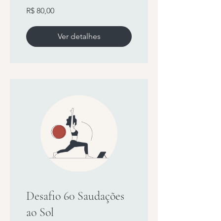
R$ 80,00
Ver detalhes
Desafio 60 Saudações
ao Sol