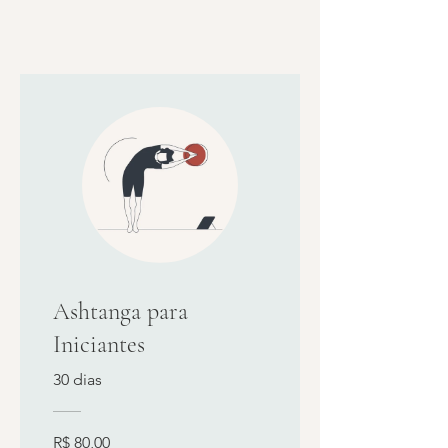
Ashtanga para
Iniciantes
30 dias
R$ 80,00