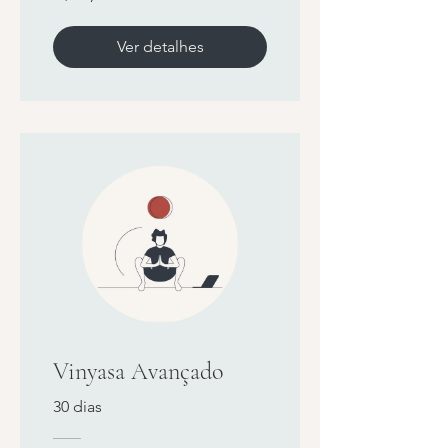
Ver detalhes
Vinyasa Avançado
30 dias