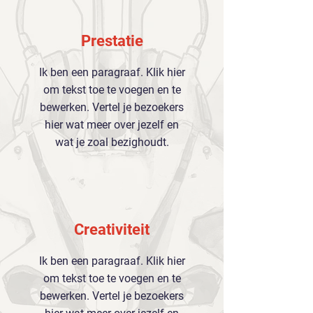
Prestatie
Ik ben een paragraaf. Klik hier
om tekst toe te voegen en te
bewerken. Vertel je bezoekers
hier wat meer over jezelf en
wat je zoal bezighoudt.
Creativiteit
Ik ben een paragraaf. Klik hier
om tekst toe te voegen en te
bewerken. Vertel je bezoekers