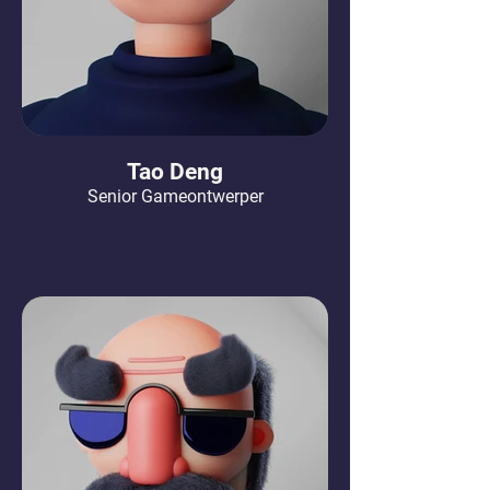
Tao Deng
Senior Gameontwerper