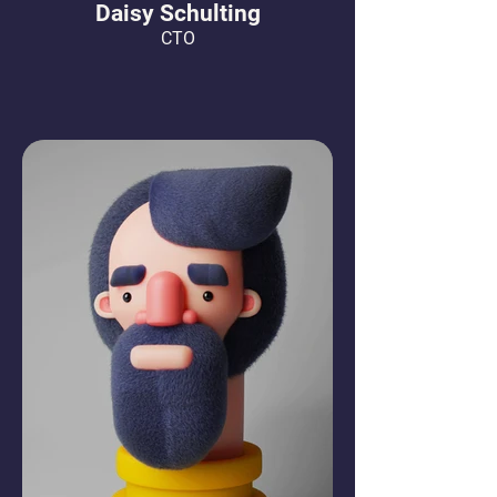
Daisy Schulting
CTO