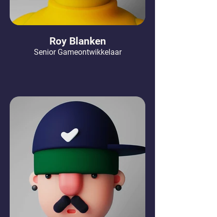
Roy Blanken
Senior Gameontwikkelaar