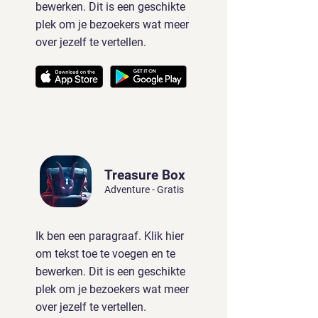
bewerken. Dit is een geschikte
plek om je bezoekers wat meer
over jezelf te vertellen.
Treasure Box
Adventure - Gratis
Ik ben een paragraaf. Klik hier
om tekst toe te voegen en te
bewerken. Dit is een geschikte
plek om je bezoekers wat meer
over jezelf te vertellen.