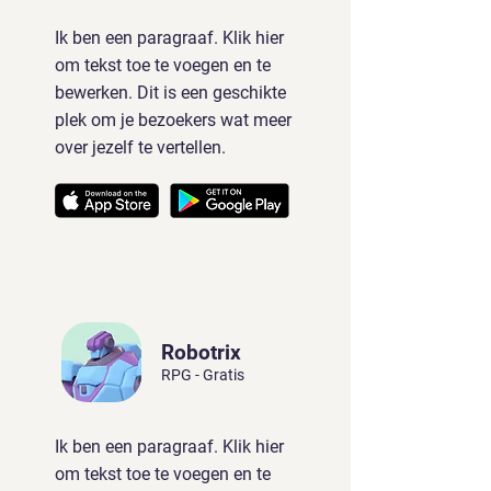
Ik ben een paragraaf. Klik hier
om tekst toe te voegen en te
bewerken. Dit is een geschikte
plek om je bezoekers wat meer
over jezelf te vertellen.
Robotrix
RPG - Gratis
Ik ben een paragraaf. Klik hier
om tekst toe te voegen en te