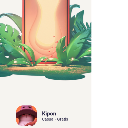
Kipon
Casual - Gratis