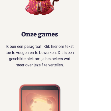
Onze games
Ik ben een paragraaf. Klik hier om tekst
toe te voegen en te bewerken. Dit is een
geschikte plek om je bezoekers wat
meer over jezelf te vertellen.