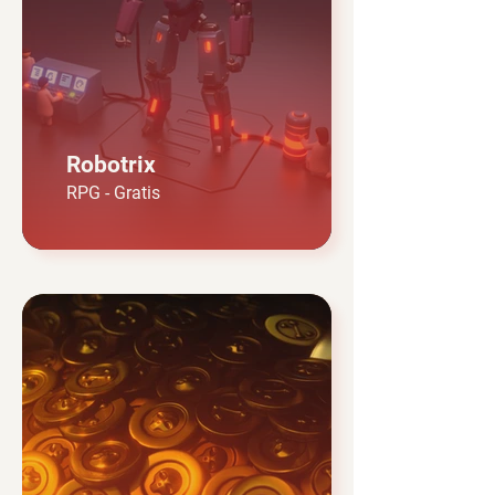
Robotrix
RPG - Gratis