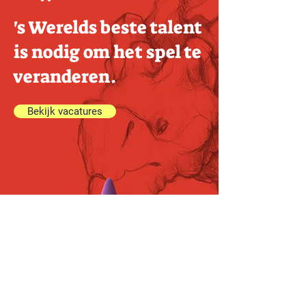
's Werelds beste talent
is nodig om het spel te
veranderen.
Bekijk vacatures