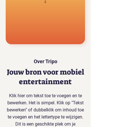
↓
Over Tripo
Jouw bron voor mobiel
entertainment
Klik hier om tekst toe te voegen en te
bewerken. Het is simpel. Klik op "Tekst
bewerken" of dubbelklik om inhoud toe
te voegen en het lettertype te wijzigen.
Dit is een geschikte plek om je