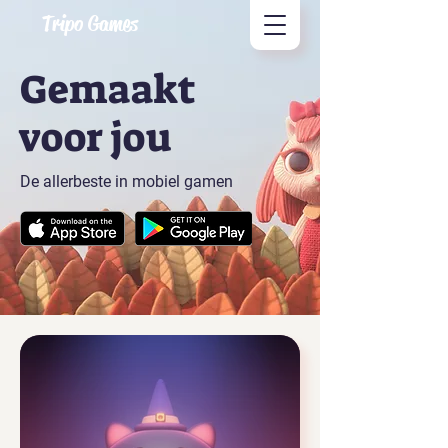
Tripo Games
Gemaakt
voor jou
De allerbeste in mobiel gamen