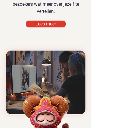
bezoekers wat meer over jezelf te
vertellen.
Lees meer