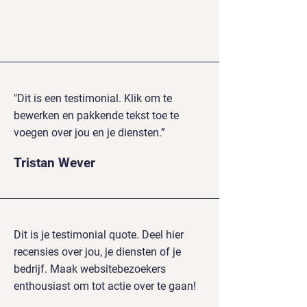
"Dit is een testimonial. Klik om te
bewerken en pakkende tekst toe te
voegen over jou en je diensten.”
Tristan Wever
Dit is je testimonial quote. Deel hier
recensies over jou, je diensten of je
bedrijf. Maak websitebezoekers
enthousiast om tot actie over te gaan!