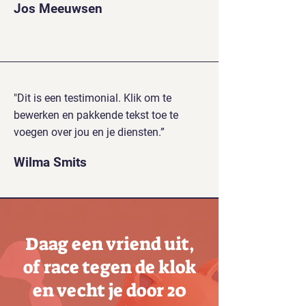
Jos Meeuwsen
"Dit is een testimonial. Klik om te
bewerken en pakkende tekst toe te
voegen over jou en je diensten.
”
Wilma Smits
Daag een vriend uit,
of race tegen de klok
en vecht je door 20