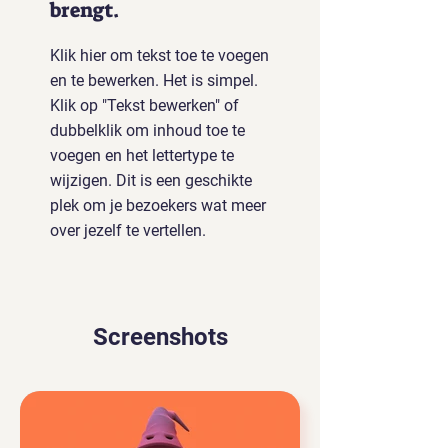
brengt.
Klik hier om tekst toe te voegen
en te bewerken. Het is simpel.
Klik op "Tekst bewerken" of
dubbelklik om inhoud toe te
voegen en het lettertype te
wijzigen. Dit is een geschikte
plek om je bezoekers wat meer
over jezelf te vertellen.
Screenshots