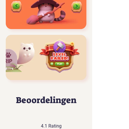
Beoordelingen
4.1 Rating