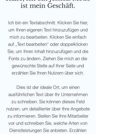
ist mein Geschäft.
Ich bin ein Textabschnitt. Klicken Sie hier,
um Ihren eigenen Text hinzuzufügen und
mich zu bearbeiten. Klicken Sie einfach
auf „Text bearbeiten“ oder doppelklicken
Sie, um Ihren Inhalt hinzuzufügen und die
Fonts zu ändern. Ziehen Sie mich an die
gewünschte Stelle auf Ihrer Seite und
erzählen Sie Ihren Nutzern über sich.
Dies ist der ideale Ort, um einen
ausführlichen Text über Ihr Unternehmen
zu schreiben. Sie können dieses Feld
nutzen, um detaillierter über Ihre Angebote
zu informieren. Stellen Sie Ihre Mitarbeiter
vor und schreiben Sie, welche Arten von
Dienstleistungen Sie anbieten. Erzählen