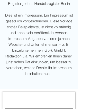
Registergericht: Handelsregister Berlin
Dies ist ein Impressum. Ein Impressum ist
gesetzlich vorgeschrieben. Diese Vorlage
enthält Beispieltexte, ist nicht vollständig
und kann nicht veröffentlicht werden.
Impressum-Angaben variieren je nach
Website- und Unternehmensart – z. B.
Einzelunternehmen, GbR, GmbH,
Redaktion u.a. Wir empfehlen Ihnen daher,
juristischen Rat einzuholen, um besser zu
verstehen, welche Details Ihr Impressum
beinhalten muss.
Newsletter abonnieren -
nichts mehr verpassen