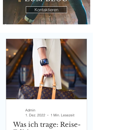
Kontaktieren
Admin
1. Dez. 2022
1 Min. Lesezeit
Was ich trage: Reise-