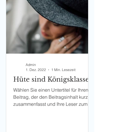
Admin
1. Dez. 2022
1 Min. Lesezeit
Hüte sind Königsklasse
Wählen Sie einen Untertitel für Ihren
Beitrag, der den Beitragsinhalt kurz
zusammenfasst und Ihre Leser zum
Weiterlesen motiviert....