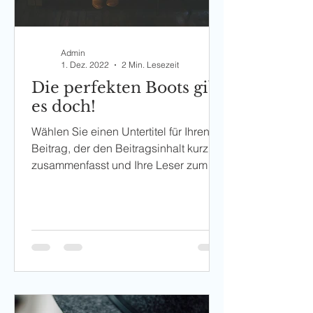
Admin
1. Dez. 2022
2 Min. Lesezeit
Die perfekten Boots gibt
es doch!
Wählen Sie einen Untertitel für Ihren
Beitrag, der den Beitragsinhalt kurz
zusammenfasst und Ihre Leser zum
Weiterlesen motiviert....