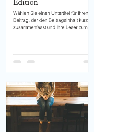
Edition
Wählen Sie einen Untertitel für Ihren
Beitrag, der den Beitragsinhalt kurz
zusammenfasst und Ihre Leser zum
Weiterlesen motiviert....