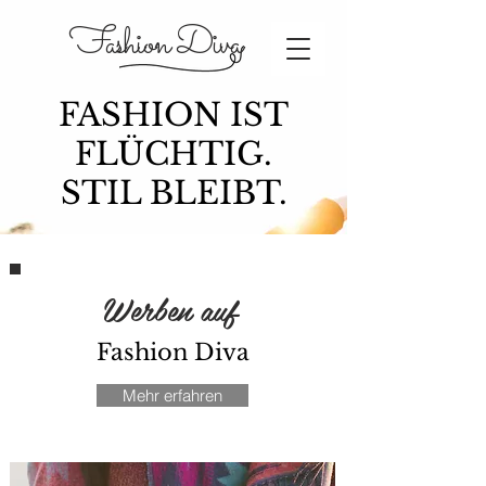
Fashion Diva
FASHION IST
FLÜCHTIG.
STIL BLEIBT.
Werben auf
Fashion Diva
Mehr erfahren