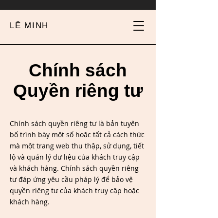
LÊ MINH
Chính sách
Quyền riêng tư
Chính sách quyền riêng tư là bản tuyên
bố trình bày một số hoặc tất cả cách thức
mà một trang web thu thập, sử dụng, tiết
lộ và quản lý dữ liệu của khách truy cập
và khách hàng. Chính sách quyền riêng
tư đáp ứng yêu cầu pháp lý để bảo vệ
quyền riêng tư của khách truy cập hoặc
khách hàng.