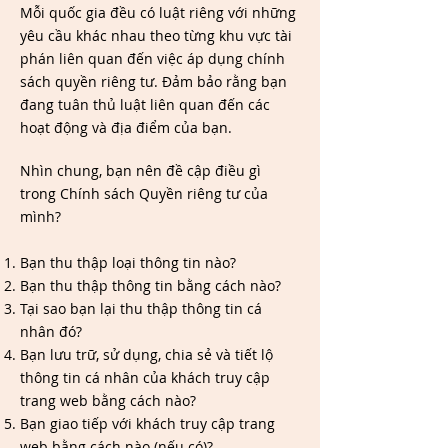
Mỗi quốc gia đều có luật riêng với những
yêu cầu khác nhau theo từng khu vực tài
phán liên quan đến việc áp dụng chính
sách quyền riêng tư. Đảm bảo rằng bạn
đang tuân thủ luật liên quan đến các
hoạt động và địa điểm của bạn.
Nhìn chung, bạn nên đề cập điều gì
trong Chính sách Quyền riêng tư của
mình?
Bạn thu thập loại thông tin nào?
Bạn thu thập thông tin bằng cách nào?
Tại sao bạn lại thu thập thông tin cá
nhân đó?
Bạn lưu trữ, sử dụng, chia sẻ và tiết lộ
thông tin cá nhân của khách truy cập
trang web bằng cách nào?
Bạn giao tiếp với khách truy cập trang
web bằng cách nào (nếu có)?