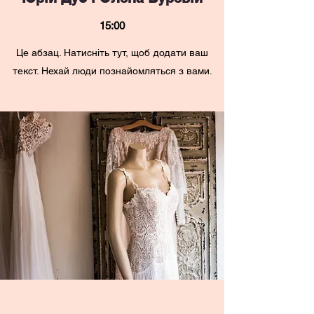
15:00
Це абзац. Натисніть тут, щоб додати ваш
текст. Нехай люди познайомляться з вами.