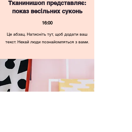
Тканинишоп представляє:
показ весільних суконь
16:00
Це абзац. Натисніть тут, щоб додати ваш
текст. Нехай люди познайомляться з вами.