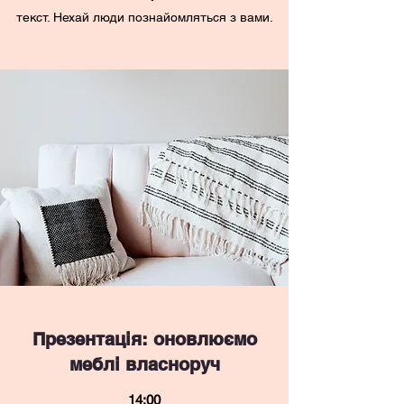
текст. Нехай люди познайомляться з вами.
Презентація: оновлюємо
меблі власноруч
14:00