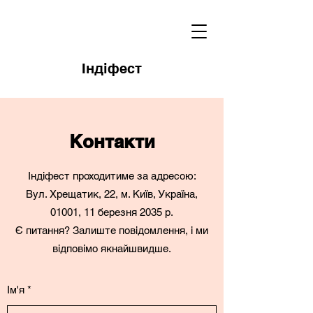
Індіфест
Контакти
Індіфест проходитиме за адресою:
Вул. Хрещатик, 22, м. Київ, Україна,
01001, 11 березня 2035 р.
Є питання? Залиште повідомлення, і ми
відповімо якнайшвидше.
Ім'я
*