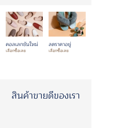
คอลเลกชันใหม่
ลดราคาอยู่
เลือกซื้อเลย
เลือกซื้อเลย
สินค้าขายดีของเรา