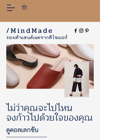
/MindMade
รองเท้าแฮนด์เมดจากดีไซเนอร์
ไม่ว่าคุณจะไปไหน
จงก้าวไปด้วยใจของคุณ
ดูคอลเลกชัน