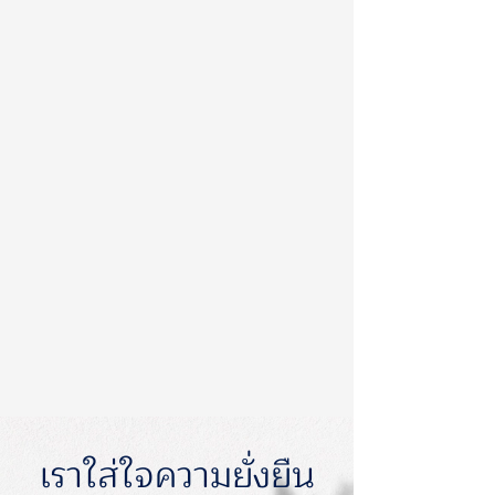
เราใส่ใจความยั่งยืน