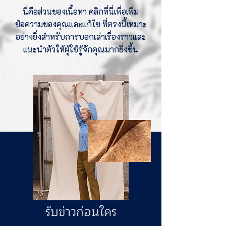
นี่คือส่วนของเนื้อหา คลิกที่นี่เพื่อเพิ่ม
ข้อความของคุณและแก้ไข ที่ตรงนี้เหมาะ
อย่างยิ่งสำหรับการบอกเล่าเรื่องราวและ
แนะนำตัวให้ผู้ใช้รู้จักคุณมากยิ่งขึ้น
รับข่าวก่อนใคร