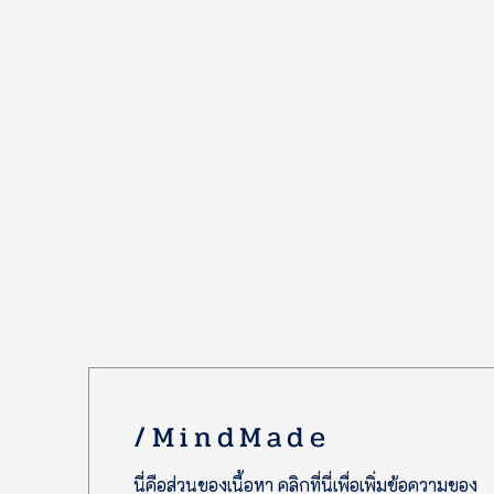
/MindMade
นี่คือส่วนของเนื้อหา คลิกที่นี่เพื่อเพิ่มข้อความของ