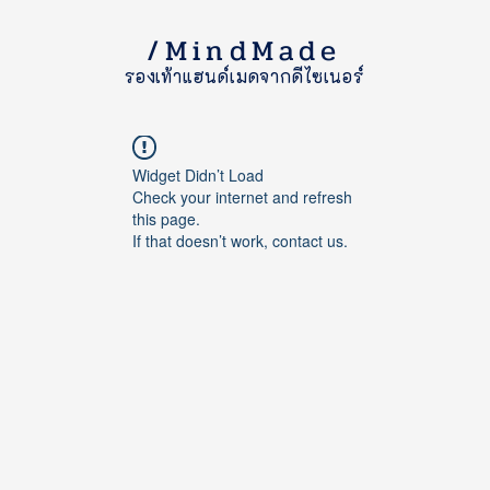
/MindMade
รองเท้าแฮนด์เมดจากดีไซเนอร์
Widget Didn’t Load
Check your internet and refresh
this page.
If that doesn’t work, contact us.