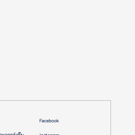
Facebook
ละการส่งคืน
Instagram