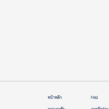
หน้าหลัก
FAQ
คอลเลกชัน
การจัดส่งแ