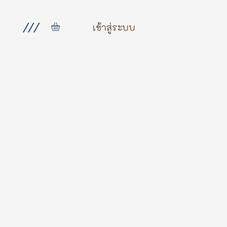
///
เข้าสู่ระบบ