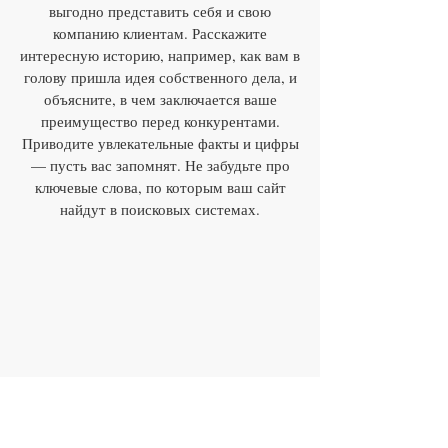
выгодно представить себя и свою
компанию клиентам. Расскажите
интересную историю, например, как вам в
голову пришла идея собственного дела, и
объясните, в чем заключается ваше
преимущество перед конкурентами.
Приводите увлекательные факты и цифры
— пусть вас запомнят. Не забудьте про
ключевые слова, по которым ваш сайт
найдут в поисковых системах.
​ПРИХОДИТЕ
ул. Арбат, 1а, Москва