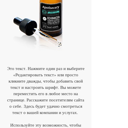
Это текст. Нажмите один раз и выберите
«Редактировать текст» или просто
кликните дважды, чтобы добавить свой
текст и настроить шрифт. Вы можете
переместить его в любое место на
странице. Расскажите посетителям сайта
о себе.
Здесь будет удачно смотреться
текст о вашей компании и услугах.
Используйте эту возможность, чтобы