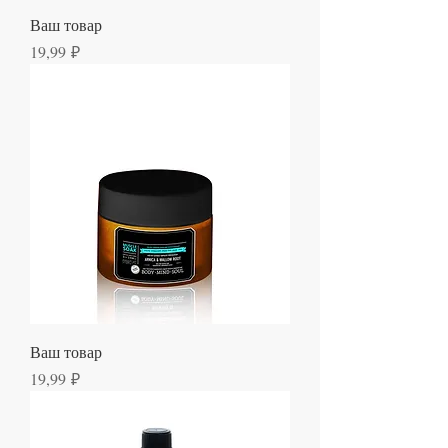
Ваш товар
Цена
19,99 ₽
Ваш товар
Цена
19,99 ₽