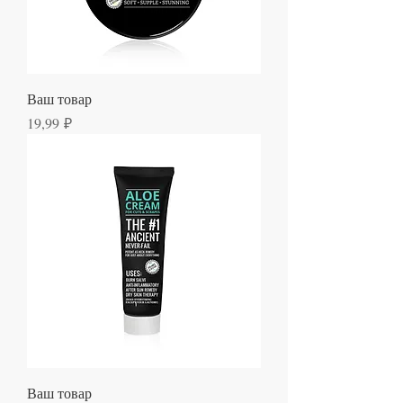
Ваш товар
Цена
19,99 ₽
Ваш товар