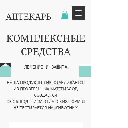
АПТЕКАРЬ
КОМПЛЕКСНЫЕ
СРЕДСТВА
ЛЕЧЕНИЕ И ЗАЩИТА
НАША ПРОДУКЦИЯ ИЗГОТАВЛИВАЕТСЯ
ИЗ ПРОВЕРЕННЫХ МАТЕРИАЛОВ,
СОЗДАЕТСЯ
С СОБЛЮДЕНИЕМ ЭТИЧЕСКИХ НОРМ И
НЕ ТЕСТИРУЕТСЯ НА ЖИВОТНЫХ