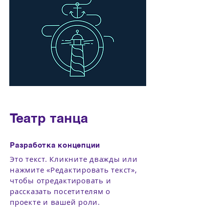
Театр танца
Разработка концепции
Это текст. Кликните дважды или
нажмите «Редактировать текст»,
чтобы отредактировать и
рассказать посетителям о
проекте и вашей роли.