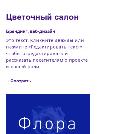
Цветочный салон
Брендинг, веб-дизайн
Это текст. Кликните дважды или
нажмите «Редактировать текст»,
чтобы отредактировать и
рассказать посетителям о проекте
и вашей роли.
+ Смотреть
Флора