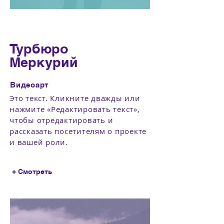
Турбюро
Меркурий
Видеоарт
Это текст. Кликните дважды или
нажмите «Редактировать текст»,
чтобы отредактировать и
рассказать посетителям о проекте
и вашей роли.
+ Смотреть