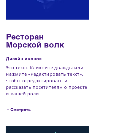
Ресторан
Морской волк
Дизайн иконок
Это текст. Кликните дважды или
нажмите «Редактировать текст»,
чтобы отредактировать и
рассказать посетителям о проекте
и вашей роли.
+ Смотреть