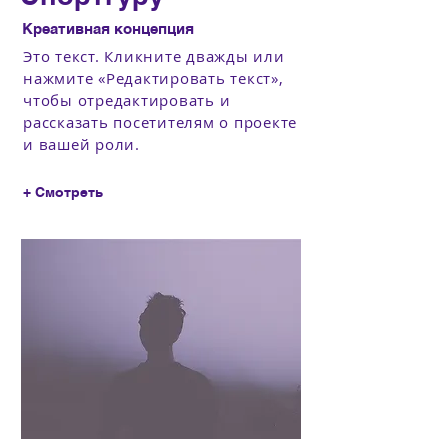
Креативная концепция
Это текст. Кликните дважды или
нажмите «Редактировать текст»,
чтобы отредактировать и
рассказать посетителям о проекте
и вашей роли.
+ Смотреть