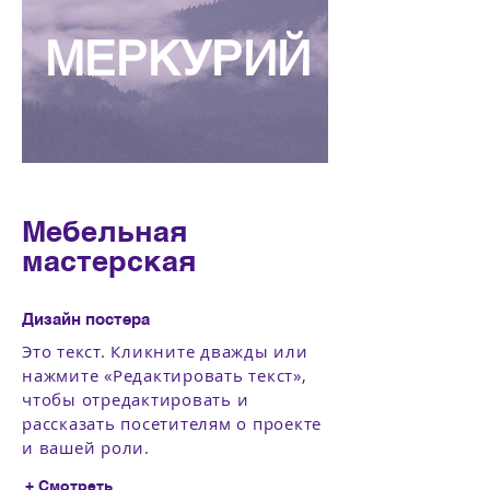
МЕРКУРИЙ
Мебельная
мастерская
Дизайн постера
Это текст. Кликните дважды или
нажмите «Редактировать текст»,
чтобы отредактировать и
рассказать посетителям о проекте
и вашей роли.
+ Смотреть