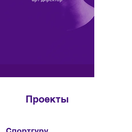
Проекты
Спортгуру