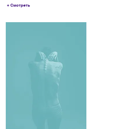
+ Смотреть