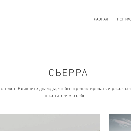
ГЛАВНАЯ
ПОРТФ
СЬЕРРА
то текст. Кликните дважды, чтобы отредактировать и рассказа
посетителям о себе.