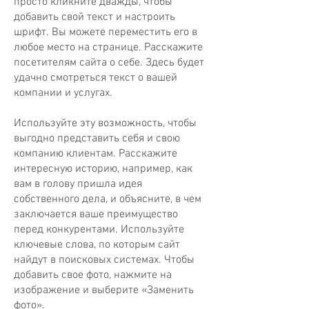
просто кликните дважды, чтобы
добавить свой текст и настроить
шрифт. Вы можете переместить его в
любое место на странице. Расскажите
посетителям сайта о себе. Здесь будет
удачно смотреться текст о вашей
компании и услугах.
Используйте эту возможность, чтобы
выгодно представить себя и свою
компанию клиентам. Расскажите
интересную историю, например, как
вам в голову пришла идея
собственного дела, и объясните, в чем
заключается ваше преимущество
перед конкурентами. Используйте
ключевые слова, по которым сайт
найдут в поисковых системах. Чтобы
добавить свое фото, нажмите на
изображение и выберите «Заменить
фото».