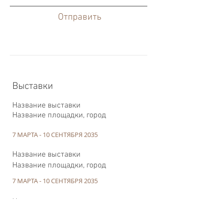
Отправить
Выставки
Название выставки
Название площадки, город
7 МАРТА - 10 СЕНТЯБРЯ 2035
Название выставки
Название площадки, город
7 МАРТА - 10 СЕНТЯБРЯ 2035
Название выставки
Название площадки, город