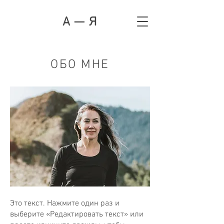
А — Я
ОБО МНЕ
Это текст. Нажмите один раз и
выберите «Редактировать текст» или