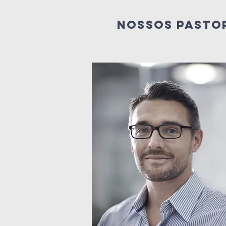
nossos pasto