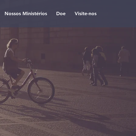
Nossos Ministérios
Doe
Visite-nos