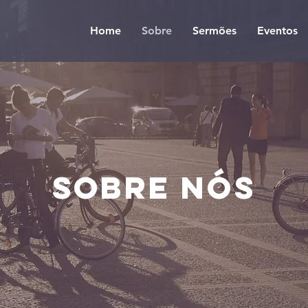
Home
Sobre
Sermões
Eventos
Sobre nós