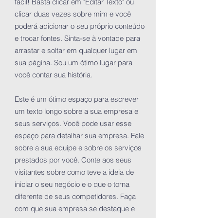
fácil! Basta clicar em "Editar Texto" ou
clicar duas vezes sobre mim e você
poderá adicionar o seu próprio conteúdo
e trocar fontes. Sinta-se à vontade para
arrastar e soltar em qualquer lugar em
sua página. Sou um ótimo lugar para
você contar sua história.
Este é um ótimo espaço para escrever
um texto longo sobre a sua empresa e
seus serviços. Você pode usar esse
espaço para detalhar sua empresa. Fale
sobre a sua equipe e sobre os serviços
prestados por você. Conte aos seus
visitantes sobre como teve a ideia de
iniciar o seu negócio e o que o torna
diferente de seus competidores. Faça
com que sua empresa se destaque e