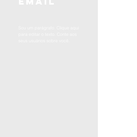
EMAIL
Sou um parágrafo. Clique aqui
para editar o texto. Conte aos
seus usuários sobre você.