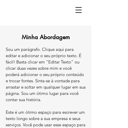
Minha Abordagem
Sou um parágrafo. Clique aqui para
editar e adicionar o seu próprio texto. É
fácil! Basta clicar em "Editar Texto" ou
clicar duas vezes sobre mim e você
poderá adicionar o seu próprio conteúdo
e trocar fontes. Sinta-se à vontade para
arrastar e soltar em qualquer lugar em sua
página. Sou um ótimo lugar para você
contar sua história.
Este é um ótimo espaço para escrever um
texto longo sobre a sua empresa e seus
serviços. Você pode usar esse espaço para