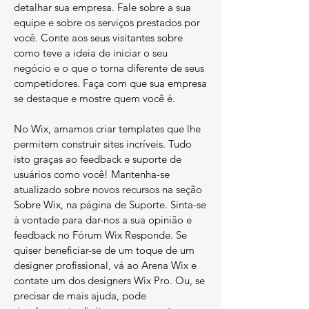
detalhar sua empresa. Fale sobre a sua
equipe e sobre os serviços prestados por
você. Conte aos seus visitantes sobre
como teve a ideia de iniciar o seu
negócio e o que o torna diferente de seus
competidores. Faça com que sua empresa
se destaque e mostre quem você é.
No Wix, amamos criar templates que lhe
permitem construir sites incríveis. Tudo
isto graças ao feedback e suporte de
usuários como você! Mantenha-se
atualizado sobre novos recursos na seção
Sobre Wix, na página de Suporte. Sinta-se
à vontade para dar-nos a sua opinião e
feedback no Fórum Wix Responde. Se
quiser beneficiar-se de um toque de um
designer profissional, vá ao Arena Wix e
contate um dos designers Wix Pro. Ou, se
precisar de mais ajuda, pode