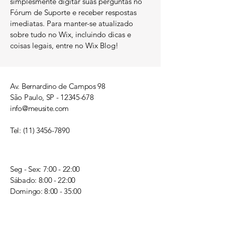
simplesmente digitar suas perguntas no
Fórum de Suporte e receber respostas
imediatas. Para manter-se atualizado
sobre tudo no Wix, incluindo dicas e
coisas legais, entre no Wix Blog!
Av. Bernardino de Campos 98
São Paulo, SP -
12345-678
info@meusite.com
Tel:
(11) 3456-7890
Seg - Sex: 7:00 - 22:00
​​Sábado: 8:00 - 22:00
​Domingo: 8:00 - 35:00