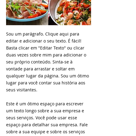
Sou um parágrafo. Clique aqui para
editar e adicionar o seu texto. É fácil!
Basta clicar em "Editar Texto" ou clicar
duas vezes sobre mim para adicionar o
seu próprio conteúdo. Sinta-se à
vontade para arrastar e soltar em
qualquer lugar da página. Sou um ótimo
lugar para você contar sua história aos
seus visitantes.
Este é um ótimo espaço para escrever
um texto longo sobre a sua empresa e
seus serviços. Você pode usar esse
espaço para detalhar sua empresa. Fale
sobre a sua equipe e sobre os serviços