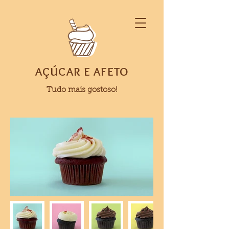
AÇÚCAR E AFETO
Tudo mais gostoso!