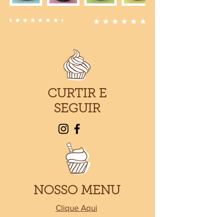
CURTIR E
SEGUIR
NOSSO MENU
Clique Aqui