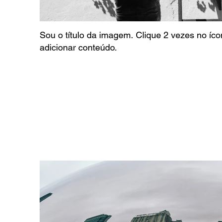
Sou o título da imagem. Clique 2 vezes no íc
adicionar conteúdo.