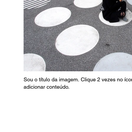
Sou o título da imagem. Clique 2 vezes no íc
adicionar conteúdo.