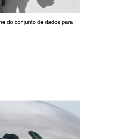
one do conjunto de dados para