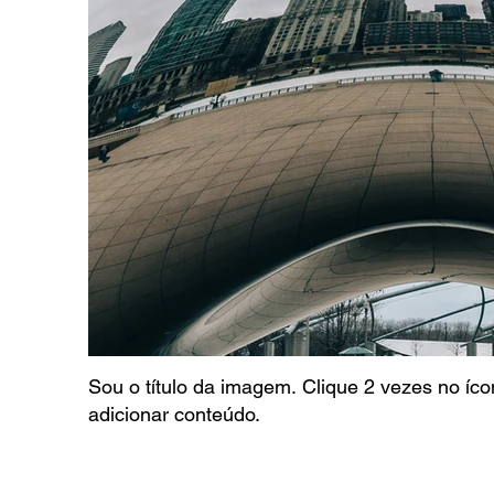
Sou o título da imagem. Clique 2 vezes no íc
adicionar conteúdo.