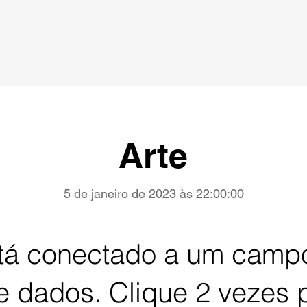
Arte
5 de janeiro de 2023 às 22:00:00
stá conectado a um campo
 dados. Clique 2 vezes p