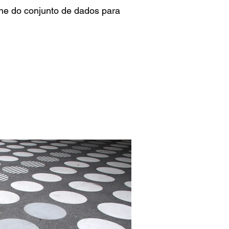
one do conjunto de dados para