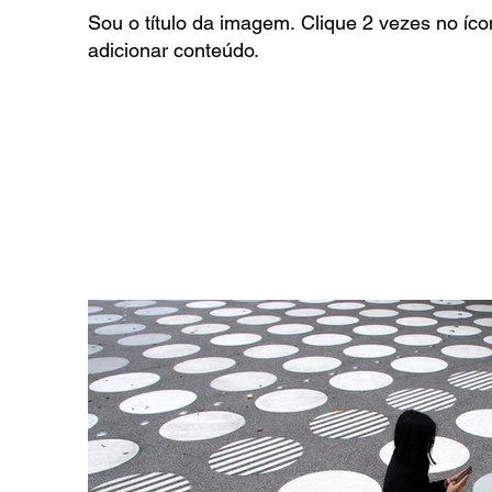
Sou o título da imagem. Clique 2 vezes no íc
adicionar conteúdo.