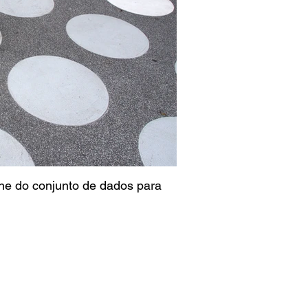
one do conjunto de dados para