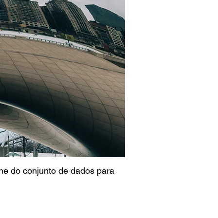
one do conjunto de dados para