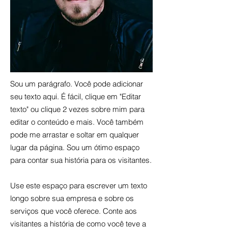
Sou um parágrafo. Você pode adicionar
seu texto aqui. É fácil, clique em "Editar
texto" ou clique 2 vezes sobre mim para
editar o conteúdo e mais. Você também
pode me arrastar e soltar em qualquer
lugar da página. Sou um ótimo espaço
para contar sua história para os visitantes.
Use este espaço para escrever um texto
longo sobre sua empresa e sobre os
serviços que você oferece. Conte aos
visitantes a história de como você teve a