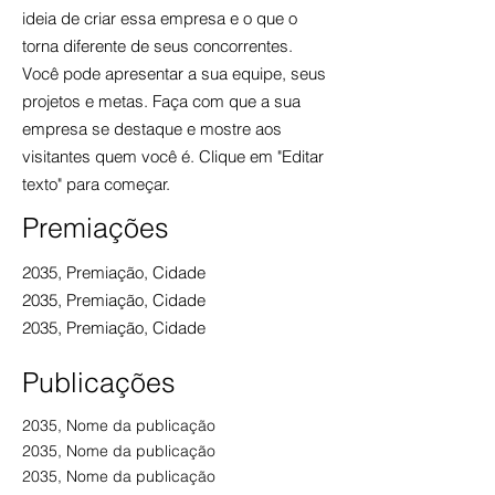
ideia de criar essa empresa e o que o
torna diferente de seus concorrentes.
Você pode apresentar a sua equipe, seus
projetos e metas. Faça com que a sua
empresa se destaque e mostre aos
visitantes quem você é. Clique em "Editar
texto" para começar.
Premiações
2035, Premiação, Cidade
2035, Premiação
, Cidade
2035, Premiação
, Cidade
Publicações
2035, Nome da publicação
2035, Nome da publicação
2035, Nome da publicação