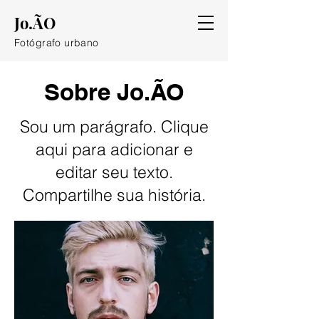
Jo.ÃO
Fotógrafo urbano
Sobre Jo.ÃO
Sou um parágrafo. Clique
aqui para adicionar e
editar seu texto.
Compartilhe sua história.