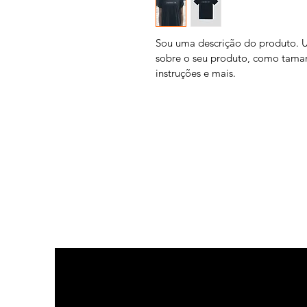
Sou uma descrição do produto. Us
sobre o seu produto, como tamanh
instruções e mais.