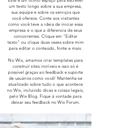
Este é um ótimo espaço para escrever
um texto longo sobre a sua empresa,
sua equipe e sobre os serviços que
você oferece. Conte aos visitantes
como você teve a ideia de iniciar essa
empresa e o que a diferencia de seus
concorrentes. Clique em "Editar
texto" ou clique duas vezes sobre mim
para editar o conteúdo, fonte e mais.
No Wix, amamos criar templates para
construir sites incríveis e isso só é
possível graças ao feedback e suporte
de usuários como você! Mantenha-se
atualizado sobre tudo o que acontece
no Wix, incluindo dicas e coisas legais,
pelo Wix Blog. Fique à vontade para
deixar seu feedback no Wix Forum.