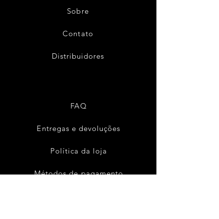
Sobre
Contato
Distribuidores
FAQ
Entregas e devoluções
Política da loja
Métodos de pagamento
Política de Cookies