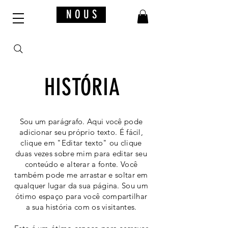
N O U S
HISTÓRIA
Sou um parágrafo. Aqui você pode
adicionar seu próprio texto. É fácil,
clique em "Editar texto" ou clique
duas vezes sobre mim para editar seu
conteúdo e alterar a fonte. Você
também pode me arrastar e soltar em
qualquer lugar da sua página. Sou um
ótimo espaço para você compartilhar
a sua história com os visitantes.