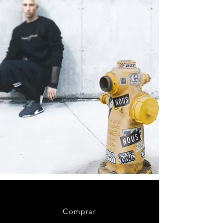
Comprar