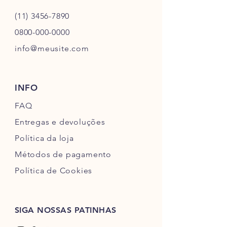
(11) 3456-7890
0800-000-0000
info@meusite.com
INFO
FAQ
Entregas e devoluções
Política da loja
Métodos de pagamento
Política de Cookies
SIGA NOSSAS PATINHAS