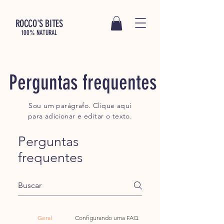
ROCCO'S BITES
100% NATURAL
Perguntas frequentes
Sou um parágrafo. Clique aqui
para adicionar e editar o texto.
Perguntas
frequentes
Geral
Configurando uma FAQ