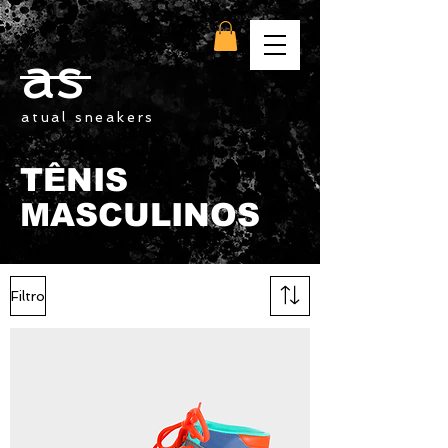
as
atual sneakers
TÊNIS
MASCULINOS
Filtro