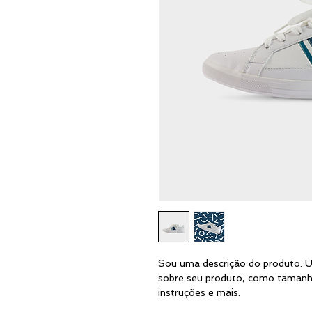
Sou uma descrição do produto. Us
sobre seu produto, como tamanho,
instruções e mais.