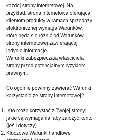
każdej strony internetowej. Na
przykład, strona internetowa oferująca
klientom produkty w ramach sprzedaży
elektronicznej wymaga Warunków,
które będą się różnić od Warunków
strony internetowej zawierającej
jedynie informacje.
Warunki zabezpieczają właściciela
strony przed potencjalnym ryzykiem
prawnym.
Co ogólnie powinny zawierać Warunki
korzystania ze strony internetowej?
Kto może korzystać z Twojej strony;
jakie są wymagania, aby założyć konto
(jeśli dotyczy)
Kluczowe Warunki handlowe