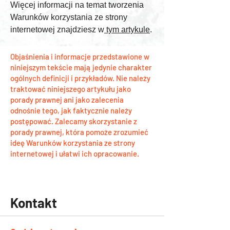
Więcej informacji na temat tworzenia
Warunków korzystania ze strony
internetowej znajdziesz w
tym artykule
.
Objaśnienia i informacje przedstawione w
niniejszym tekście mają jedynie charakter
ogólnych definicji i przykładów. Nie należy
traktować niniejszego artykułu jako
porady prawnej ani jako zalecenia
odnośnie tego, jak faktycznie należy
postępować. Zalecamy skorzystanie z
porady prawnej, która pomoże zrozumieć
ideę Warunków korzystania ze strony
internetowej i ułatwi ich opracowanie.
Kontakt