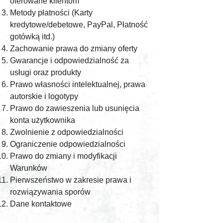
oferowane klientom
Metody płatności (Karty
kredytowe/debetowe, PayPal, Płatność
gotówką itd.)
Zachowanie prawa do zmiany oferty
Gwarancje i odpowiedzialność za
usługi oraz produkty
Prawo własności intelektualnej, prawa
autorskie i logotypy
Prawo do zawieszenia lub usunięcia
konta użytkownika
Zwolnienie z odpowiedzialności
Ograniczenie odpowiedzialności
Prawo do zmiany i modyfikacji
Warunków
Pierwszeństwo w zakresie prawa i
rozwiązywania sporów
Dane kontaktowe