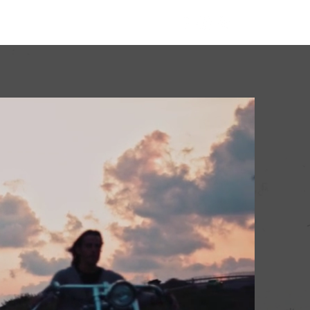
Usługi
Kontakt