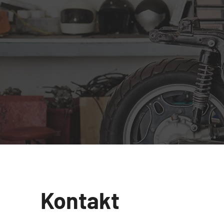
Kontakt