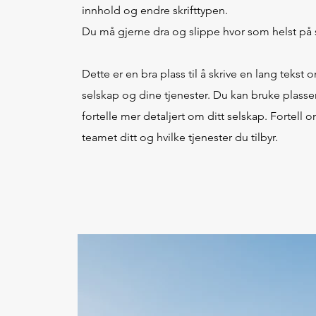
innhold og endre skrifttypen.
Du må gjerne dra og slippe hvor som helst på 
Dette er en bra plass til å skrive en lang tekst o
selskap og dine tjenester. Du kan bruke plassen
fortelle mer detaljert om ditt selskap. Fortell 
teamet ditt og hvilke tjenester du tilbyr.