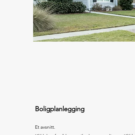
Boligplanlegging
Et avsnitt.