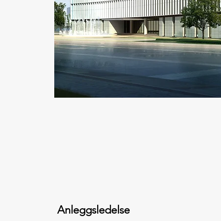
Anleggsledelse