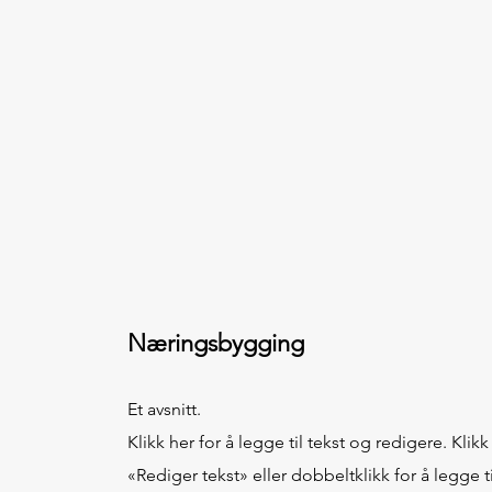
Næringsbygging
Et avsnitt.
Klikk her for å legge til tekst og redigere. Klikk
«Rediger tekst» eller dobbeltklikk for å legge ti